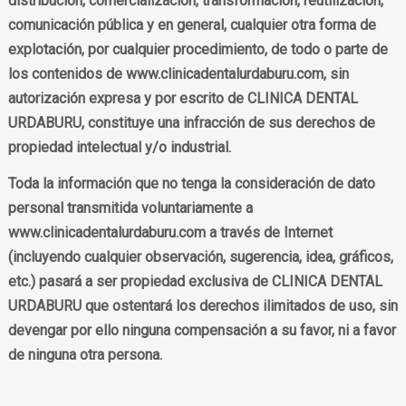
distribución, comercialización, transformación, reutilización,
comunicación pública y en general, cualquier otra forma de
explotación, por cualquier procedimiento, de todo o parte de
los contenidos de www.clinicadentalurdaburu.com, sin
autorización expresa y por escrito de CLINICA DENTAL
URDABURU, constituye una infracción de sus derechos de
propiedad intelectual y/o industrial.
Toda la información que no tenga la consideración de dato
personal transmitida voluntariamente a
www.clinicadentalurdaburu.com a través de Internet
(incluyendo cualquier observación, sugerencia, idea, gráficos,
etc.) pasará a ser propiedad exclusiva de CLINICA DENTAL
URDABURU que ostentará los derechos ilimitados de uso, sin
devengar por ello ninguna compensación a su favor, ni a favor
de ninguna otra persona.