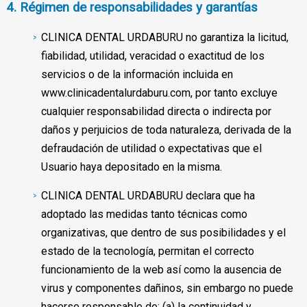
4. Régimen de responsabilidades y garantías
CLINICA DENTAL URDABURU no garantiza la licitud,
fiabilidad, utilidad, veracidad o exactitud de los
servicios o de la información incluida en
www.clinicadentalurdaburu.com, por tanto excluye
cualquier responsabilidad directa o indirecta por
daños y perjuicios de toda naturaleza, derivada de la
defraudación de utilidad o expectativas que el
Usuario haya depositado en la misma.
CLINICA DENTAL URDABURU declara que ha
adoptado las medidas tanto técnicas como
organizativas, que dentro de sus posibilidades y el
estado de la tecnología, permitan el correcto
funcionamiento de la web así como la ausencia de
virus y componentes dañinos, sin embargo no puede
hacerse responsable de: (a) la continuidad y