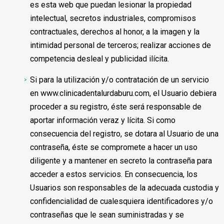
es esta web que puedan lesionar la propiedad
intelectual, secretos industriales, compromisos
contractuales, derechos al honor, a la imagen y la
intimidad personal de terceros; realizar acciones de
competencia desleal y publicidad ilícita.
Si para la utilización y/o contratación de un servicio
en www.clinicadentalurdaburu.com, el Usuario debiera
proceder a su registro, éste será responsable de
aportar información veraz y lícita. Si como
consecuencia del registro, se dotara al Usuario de una
contraseña, éste se compromete a hacer un uso
diligente y a mantener en secreto la contraseña para
acceder a estos servicios. En consecuencia, los
Usuarios son responsables de la adecuada custodia y
confidencialidad de cualesquiera identificadores y/o
contraseñas que le sean suministradas y se