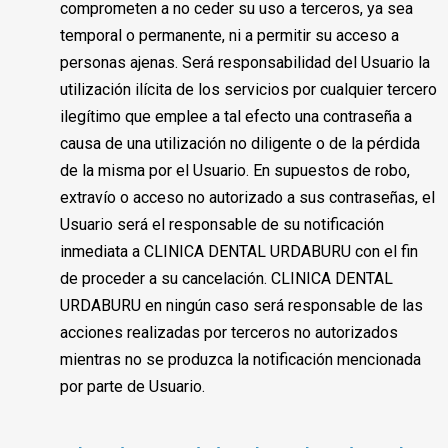
comprometen a no ceder su uso a terceros, ya sea
temporal o permanente, ni a permitir su acceso a
personas ajenas. Será responsabilidad del Usuario la
utilización ilícita de los servicios por cualquier tercero
ilegítimo que emplee a tal efecto una contraseña a
causa de una utilización no diligente o de la pérdida
de la misma por el Usuario. En supuestos de robo,
extravío o acceso no autorizado a sus contraseñas, el
Usuario será el responsable de su notificación
inmediata a CLINICA DENTAL URDABURU con el fin
de proceder a su cancelación. CLINICA DENTAL
URDABURU en ningún caso será responsable de las
acciones realizadas por terceros no autorizados
mientras no se produzca la notificación mencionada
por parte de Usuario.