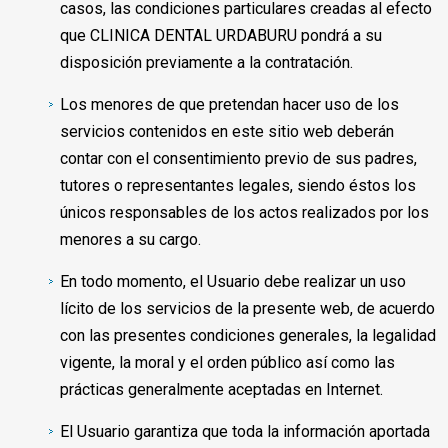
casos, las condiciones particulares creadas al efecto
que CLINICA DENTAL URDABURU pondrá a su
disposición previamente a la contratación.
Los menores de que pretendan hacer uso de los
servicios contenidos en este sitio web deberán
contar con el consentimiento previo de sus padres,
tutores o representantes legales, siendo éstos los
únicos responsables de los actos realizados por los
menores a su cargo.
En todo momento, el Usuario debe realizar un uso
lícito de los servicios de la presente web, de acuerdo
con las presentes condiciones generales, la legalidad
vigente, la moral y el orden público así como las
prácticas generalmente aceptadas en Internet.
El Usuario garantiza que toda la información aportada