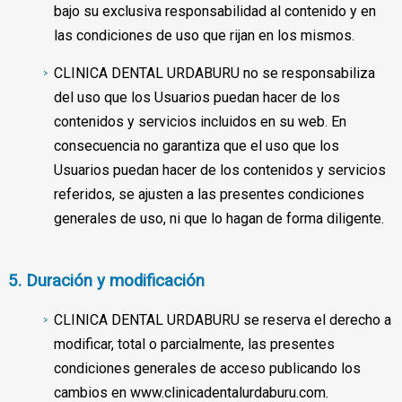
bajo su exclusiva responsabilidad al contenido y en
las condiciones de uso que rijan en los mismos.
CLINICA DENTAL URDABURU no se responsabiliza
del uso que los Usuarios puedan hacer de los
contenidos y servicios incluidos en su web. En
consecuencia no garantiza que el uso que los
Usuarios puedan hacer de los contenidos y servicios
referidos, se ajusten a las presentes condiciones
generales de uso, ni que lo hagan de forma diligente.
5. Duración y modificación
CLINICA DENTAL URDABURU se reserva el derecho a
modificar, total o parcialmente, las presentes
condiciones generales de acceso publicando los
cambios en www.clinicadentalurdaburu.com.