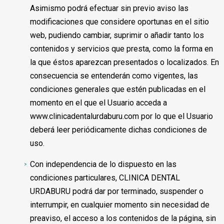
Asimismo podrá efectuar sin previo aviso las
modificaciones que considere oportunas en el sitio
web, pudiendo cambiar, suprimir o añadir tanto los
contenidos y servicios que presta, como la forma en
la que éstos aparezcan presentados o localizados. En
consecuencia se entenderán como vigentes, las
condiciones generales que estén publicadas en el
momento en el que el Usuario acceda a
www.clinicadentalurdaburu.com por lo que el Usuario
deberá leer periódicamente dichas condiciones de
uso.
Con independencia de lo dispuesto en las
condiciones particulares, CLINICA DENTAL
URDABURU podrá dar por terminado, suspender o
interrumpir, en cualquier momento sin necesidad de
preaviso, el acceso a los contenidos de la página, sin