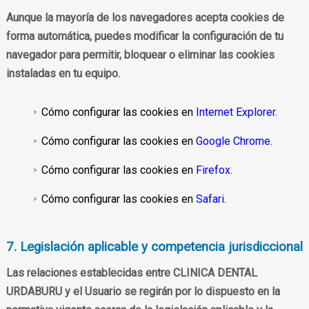
Aunque la mayoría de los navegadores acepta cookies de
forma automática, puedes modificar la configuración de tu
navegador para permitir, bloquear o eliminar las cookies
instaladas en tu equipo.
Cómo configurar las cookies en
Internet Explorer
.
Cómo configurar las cookies en
Google Chrome
.
Cómo configurar las cookies en
Firefox
.
Cómo configurar las cookies en
Safari
.
7. Legislación aplicable y competencia jurisdiccional
Las relaciones establecidas entre CLINICA DENTAL
URDABURU y el Usuario se regirán por lo dispuesto en la