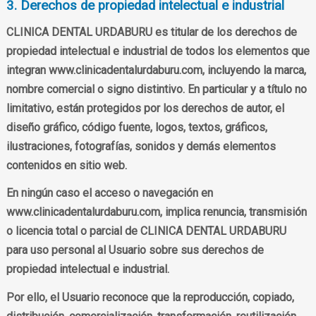
3. Derechos de propiedad intelectual e industrial
CLINICA DENTAL URDABURU es titular de los derechos de
propiedad intelectual e industrial de todos los elementos que
integran www.clinicadentalurdaburu.com, incluyendo la marca,
nombre comercial o signo distintivo. En particular y a título no
limitativo, están protegidos por los derechos de autor, el
diseño gráfico, código fuente, logos, textos, gráficos,
ilustraciones, fotografías, sonidos y demás elementos
contenidos en sitio web.
En ningún caso el acceso o navegación en
www.clinicadentalurdaburu.com, implica renuncia, transmisión
o licencia total o parcial de CLINICA DENTAL URDABURU
para uso personal al Usuario sobre sus derechos de
propiedad intelectual e industrial.
Por ello, el Usuario reconoce que la reproducción, copiado,