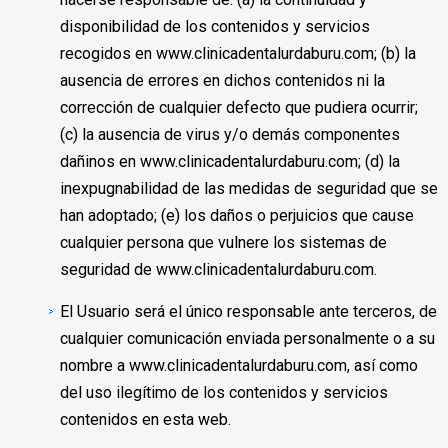
disponibilidad de los contenidos y servicios
recogidos en www.clinicadentalurdaburu.com; (b) la
ausencia de errores en dichos contenidos ni la
corrección de cualquier defecto que pudiera ocurrir;
(c) la ausencia de virus y/o demás componentes
dañinos en www.clinicadentalurdaburu.com; (d) la
inexpugnabilidad de las medidas de seguridad que se
han adoptado; (e) los daños o perjuicios que cause
cualquier persona que vulnere los sistemas de
seguridad de www.clinicadentalurdaburu.com.
El Usuario será el único responsable ante terceros, de
cualquier comunicación enviada personalmente o a su
nombre a www.clinicadentalurdaburu.com, así como
del uso ilegítimo de los contenidos y servicios
contenidos en esta web.