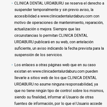
CLINICA DENTAL URDABURU se reserva el derecho a
suspender temporalmente y sin previo aviso, la
accesibilidad a www.clinicadentalurdaburu.com con
motivo de operaciones de mantenimiento, reparación,
actualización o mejora. Siempre que las
circunstancias lo permitan CLINICA DENTAL
URDABURU publicará en su web, con antelación
suficiente, un aviso indicando la fecha prevista para la
suspensión de los servicios.
Los enlaces a otras páginas web que en su caso
existan en www.clinicadentalurdaburu.com pueden
llevarle a sitios web de los que CLINICA DENTAL
URDABURU no asume ninguna responsabilidad, ya
que no tiene ningún tipo de control sobre los mismos,
siendo su finalidad, informar al Usuario de otras
fuentes de información, por lo que el Usuario accede