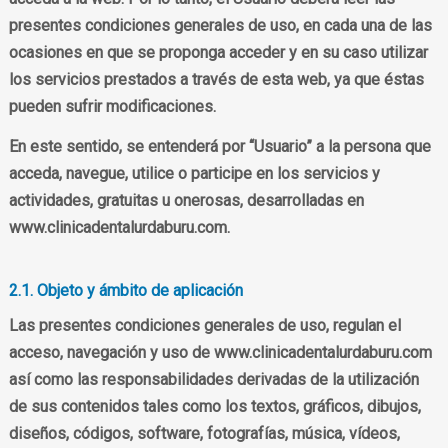
presentes condiciones generales de uso, en cada una de las
ocasiones en que se proponga acceder y en su caso utilizar
los servicios prestados a través de esta web, ya que éstas
pueden sufrir modificaciones.
En este sentido, se entenderá por “Usuario” a la persona que
acceda, navegue, utilice o participe en los servicios y
actividades, gratuitas u onerosas, desarrolladas en
www.clinicadentalurdaburu.com.
2.1. Objeto y ámbito de aplicación
Las presentes condiciones generales de uso, regulan el
acceso, navegación y uso de www.clinicadentalurdaburu.com
así como las responsabilidades derivadas de la utilización
de sus contenidos tales como los textos, gráficos, dibujos,
diseños, códigos, software, fotografías, música, vídeos,