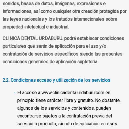
sonidos, bases de datos, imágenes, expresiones e
informaciones, así como cualquier otra creación protegida por
las leyes nacionales y los tratados internacionales sobre
propiedad intelectual e industrial.
CLINICA DENTAL URDABURU. podrá establecer condiciones
particulares que serán de aplicación para el uso y/o
contratación de servicios específicos siendo las presentes
condiciones generales de aplicación supletoria.
2.2. Condiciones acceso y utilización de los servicios
El acceso a www.clinicadentalurdaburu.com en
principio tiene carácter libre y gratuito. No obstante,
algunos de los servicios y contenidos, pueden
encontrarse sujetos a la contratación previa del
servicio o producto, siendo de aplicación en esos