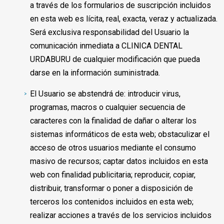
a través de los formularios de suscripción incluidos
en esta web es lícita, real, exacta, veraz y actualizada.
Será exclusiva responsabilidad del Usuario la
comunicación inmediata a CLINICA DENTAL
URDABURU de cualquier modificación que pueda
darse en la información suministrada.
El Usuario se abstendrá de: introducir virus,
programas, macros o cualquier secuencia de
caracteres con la finalidad de dañar o alterar los
sistemas informáticos de esta web; obstaculizar el
acceso de otros usuarios mediante el consumo
masivo de recursos; captar datos incluidos en esta
web con finalidad publicitaria; reproducir, copiar,
distribuir, transformar o poner a disposición de
terceros los contenidos incluidos en esta web;
realizar acciones a través de los servicios incluidos