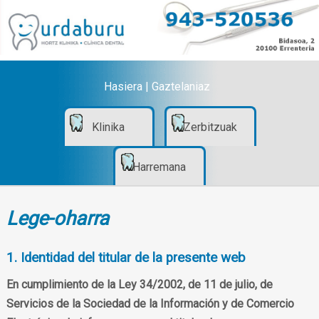
Hasiera
|
Gaztelaniaz
Klinika
Zerbitzuak
Harremana
Lege-oharra
1. Identidad del titular de la presente web
En cumplimiento de la Ley 34/2002, de 11 de julio, de
Servicios de la Sociedad de la Información y de Comercio