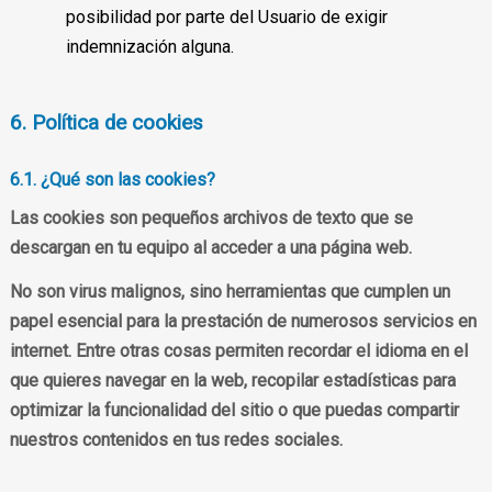
posibilidad por parte del Usuario de exigir
indemnización alguna.
6. Política de cookies
6.1. ¿Qué son las cookies?
Las cookies son pequeños archivos de texto que se
descargan en tu equipo al acceder a una página web.
No son virus malignos, sino herramientas que cumplen un
papel esencial para la prestación de numerosos servicios en
internet. Entre otras cosas permiten recordar el idioma en el
que quieres navegar en la web, recopilar estadísticas para
optimizar la funcionalidad del sitio o que puedas compartir
nuestros contenidos en tus redes sociales.