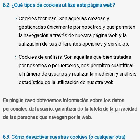
6.2. ¿Qué tipos de cookies utiliza esta página web?
Cookies técnicas. Son aquellas creadas y
gestionadas únicamente por nosotros y que permiten
la navegación a través de nuestra página web y la
utilización de sus diferentes opciones y servicios.
Cookies de análisis. Son aquellas que bien tratadas
por nosotros o por terceros, nos permiten cuantificar
el número de usuarios y realizar la medición y análisis
estadístico de la utilización de nuestra web.
En ningún caso obtenemos información sobre los datos
personales del usuario
, garantizando la tutela de la privacidad
de las personas que navegan por la web.
6.3. Cómo desactivar nuestras cookies (o cualquier otra)