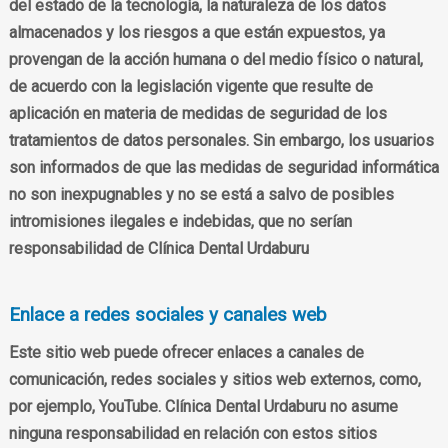
del estado de la tecnología, la naturaleza de los datos
almacenados y los riesgos a que están expuestos, ya
provengan de la acción humana o del medio físico o natural,
de acuerdo con la legislación vigente que resulte de
aplicación en materia de medidas de seguridad de los
tratamientos de datos personales. Sin embargo, los usuarios
son informados de que las medidas de seguridad informática
no son inexpugnables y no se está a salvo de posibles
intromisiones ilegales e indebidas, que no serían
responsabilidad de Clínica Dental Urdaburu
Enlace a redes sociales y canales web
Este sitio web puede ofrecer enlaces a canales de
comunicación, redes sociales y sitios web externos, como,
por ejemplo, YouTube. Clínica Dental Urdaburu no asume
ninguna responsabilidad en relación con estos sitios