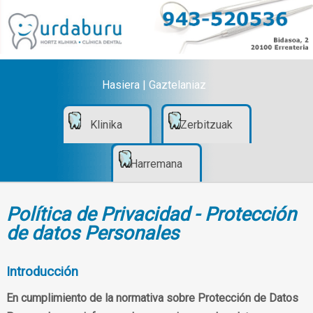
Hasiera
|
Gaztelaniaz
Klinika
Zerbitzuak
Harremana
Política de Privacidad - Protección
de datos Personales
Introducción
En cumplimiento de la normativa sobre Protección de Datos