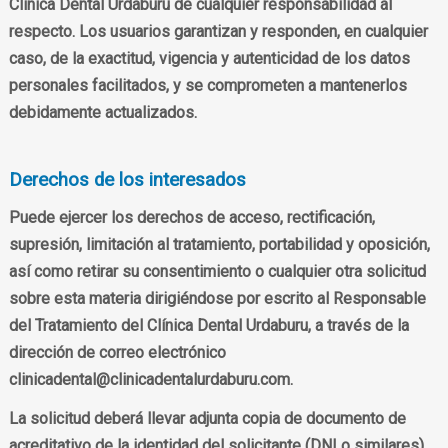
Clínica Dental Urdaburu de cualquier responsabilidad al
respecto. Los usuarios garantizan y responden, en cualquier
caso, de la exactitud, vigencia y autenticidad de los datos
personales facilitados, y se comprometen a mantenerlos
debidamente actualizados.
Derechos de los interesados
Puede ejercer los derechos de acceso, rectificación,
supresión, limitación al tratamiento, portabilidad y oposición,
así como retirar su consentimiento o cualquier otra solicitud
sobre esta materia dirigiéndose por escrito al Responsable
del Tratamiento del Clínica Dental Urdaburu, a través de la
dirección de correo electrónico
clinicadental@clinicadentalurdaburu.com.
La solicitud deberá llevar adjunta copia de documento de
acreditativo de la identidad del solicitante (DNI o similares).