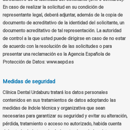
En caso de realizar la solicitud en su condición de
representante legal, deberá adjuntar, además de la copia de
documento de acreditativo de la identidad del solicitante, un
documento acreditativo de tal representación. La autoridad
de control a la que usted puede dirigirse en caso de no estar
de acuerdo con la resolución de las solicitudes o para
presentar una reclamación es la Agencia Española de
Protección de Datos: www.aepd.es
Medidas de seguridad
Clínica Dental Urdaburu tratará los datos personales
contenidos en sus tratamientos de datos adoptando las
medidas de índole técnica y organizativa que sean
necesarias para garantizar su seguridad y evitar su alteración,
pérdida, tratamiento o acceso no autorizado, habida cuenta