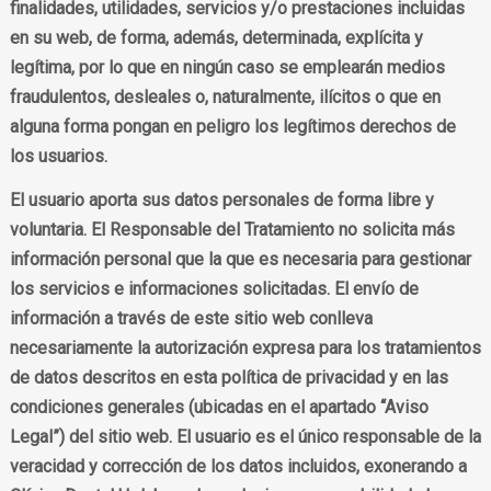
finalidades, utilidades, servicios y/o prestaciones incluidas
en su web, de forma, además, determinada, explícita y
legítima, por lo que en ningún caso se emplearán medios
fraudulentos, desleales o, naturalmente, ilícitos o que en
alguna forma pongan en peligro los legítimos derechos de
los usuarios.
El usuario aporta sus datos personales de forma libre y
voluntaria. El Responsable del Tratamiento no solicita más
información personal que la que es necesaria para gestionar
los servicios e informaciones solicitadas. El envío de
información a través de este sitio web conlleva
necesariamente la autorización expresa para los tratamientos
de datos descritos en esta política de privacidad y en las
condiciones generales (ubicadas en el apartado “Aviso
Legal”) del sitio web. El usuario es el único responsable de la
veracidad y corrección de los datos incluidos, exonerando a