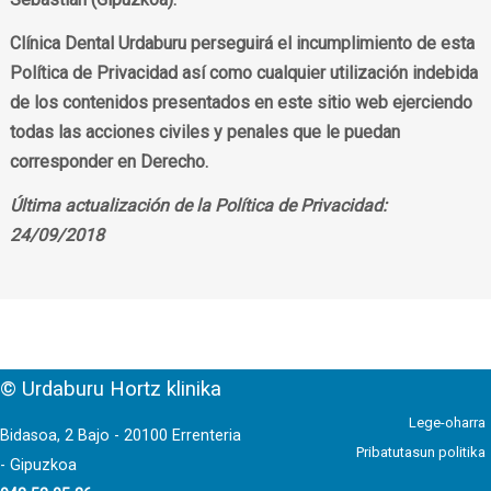
Clínica Dental Urdaburu perseguirá el incumplimiento de esta
Política de Privacidad así como cualquier utilización indebida
de los contenidos presentados en este sitio web ejerciendo
todas las acciones civiles y penales que le puedan
corresponder en Derecho.
Última actualización de la Política de Privacidad:
24/09/2018
© Urdaburu Hortz klinika
Lege-oharra
Bidasoa, 2 Bajo - 20100 Errenteria
Pribatutasun politika
- Gipuzkoa