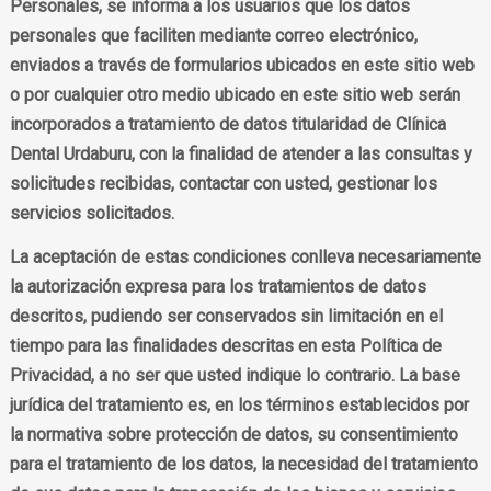
Personales, se informa a los usuarios que los datos
personales que faciliten mediante correo electrónico,
enviados a través de formularios ubicados en este sitio web
o por cualquier otro medio ubicado en este sitio web serán
incorporados a tratamiento de datos titularidad de Clínica
Dental Urdaburu, con la finalidad de atender a las consultas y
solicitudes recibidas, contactar con usted, gestionar los
servicios solicitados.
La aceptación de estas condiciones conlleva necesariamente
la autorización expresa para los tratamientos de datos
descritos, pudiendo ser conservados sin limitación en el
tiempo para las finalidades descritas en esta Política de
Privacidad, a no ser que usted indique lo contrario. La base
jurídica del tratamiento es, en los términos establecidos por
la normativa sobre protección de datos, su consentimiento
para el tratamiento de los datos, la necesidad del tratamiento