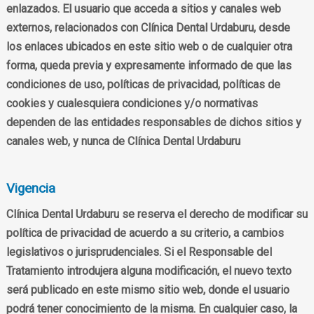
enlazados. El usuario que acceda a sitios y canales web
externos, relacionados con Clínica Dental Urdaburu, desde
los enlaces ubicados en este sitio web o de cualquier otra
forma, queda previa y expresamente informado de que las
condiciones de uso, políticas de privacidad, políticas de
cookies y cualesquiera condiciones y/o normativas
dependen de las entidades responsables de dichos sitios y
canales web, y nunca de Clínica Dental Urdaburu
Vigencia
Clínica Dental Urdaburu se reserva el derecho de modificar su
política de privacidad de acuerdo a su criterio, a cambios
legislativos o jurisprudenciales. Si el Responsable del
Tratamiento introdujera alguna modificación, el nuevo texto
será publicado en este mismo sitio web, donde el usuario
podrá tener conocimiento de la misma. En cualquier caso, la