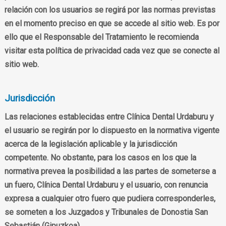
relación con los usuarios se regirá por las normas previstas
en el momento preciso en que se accede al sitio web. Es por
ello que el Responsable del Tratamiento le recomienda
visitar esta política de privacidad cada vez que se conecte al
sitio web.
Jurisdicción
Las relaciones establecidas entre Clínica Dental Urdaburu y
el usuario se regirán por lo dispuesto en la normativa vigente
acerca de la legislación aplicable y la jurisdicción
competente. No obstante, para los casos en los que la
normativa prevea la posibilidad a las partes de someterse a
un fuero, Clínica Dental Urdaburu y el usuario, con renuncia
expresa a cualquier otro fuero que pudiera corresponderles,
se someten a los Juzgados y Tribunales de Donostia San
Sebastián (Gipuzkoa).