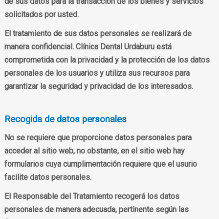
de sus datos para la transacción de los bienes y servicios
solicitados por usted.
El tratamiento de sus datos personales se realizará de
manera confidencial. Clínica Dental Urdaburu está
comprometida con la privacidad y la protección de los datos
personales de los usuarios y utiliza sus recursos para
garantizar la seguridad y privacidad de los interesados.
Recogida de datos personales
No se requiere que proporcione datos personales para
acceder al sitio web, no obstante, en el sitio web hay
formularios cuya cumplimentación requiere que el usurio
facilite datos personales.
El Responsable del Tratamiento recogerá los datos
personales de manera adecuada, pertinente según las